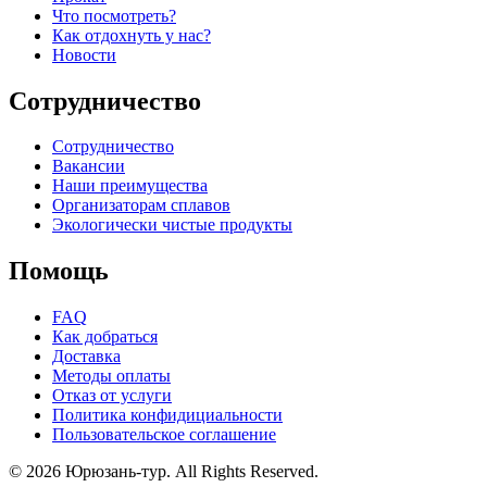
Что посмотреть?
Как отдохнуть у нас?
Новости
Сотрудничество
Сотрудничество
Вакансии
Наши преимущества
Организаторам сплавов
Экологически чистые продукты
Помощь
FAQ
Как добраться
Доставка
Методы оплаты
Отказ от услуги
Политика конфидициальности
Пользовательское соглашение
© 2026 Юрюзань-тур. All Rights Reserved.