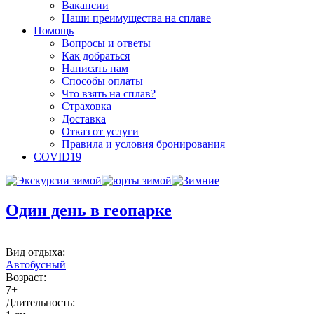
Вакансии
Наши преимущества на сплаве
Помощь
Вопросы и ответы
Как добраться
Написать нам
Способы оплаты
Что взять на сплав?
Страховка
Доставка
Отказ от услуги
Правила и условия бронирования
COVID19
Один день в геопарке
Вид отдыха:
Автобусный
Возраст:
7+
Длительность: