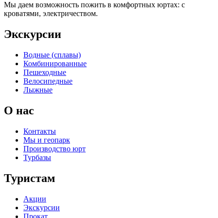
Мы даем возможность пожить в комфортных юртах: с
кроватями, электричеством.
Экскурсии
Водные (сплавы)
Комбинированные
Пешеходные
Велосипедные
Лыжные
О нас
Контакты
Мы и геопарк
Производство юрт
Турбазы
Туристам
Акции
Экскурсии
Прокат