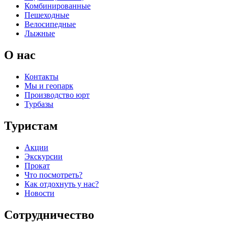
Комбинированные
Пешеходные
Велосипедные
Лыжные
О нас
Контакты
Мы и геопарк
Производство юрт
Турбазы
Туристам
Акции
Экскурсии
Прокат
Что посмотреть?
Как отдохнуть у нас?
Новости
Сотрудничество