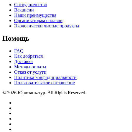
Сотрудничество
Вакансии
Наши преимущества
Организаторам сплавов
Экологически чистые продукты
Помощь
FAQ
Как добраться
Доставка
Методы оплаты
Отказ от услуги
Политика конфидициальности
Пользовательское соглашение
© 2026 Юрюзань-тур. All Rights Reserved.